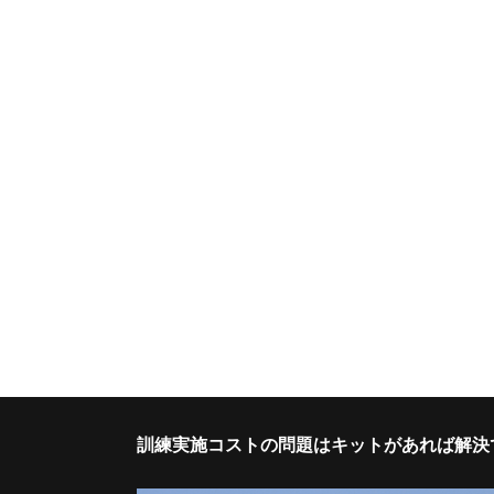
訓練実施コストの問題はキットがあれば解決