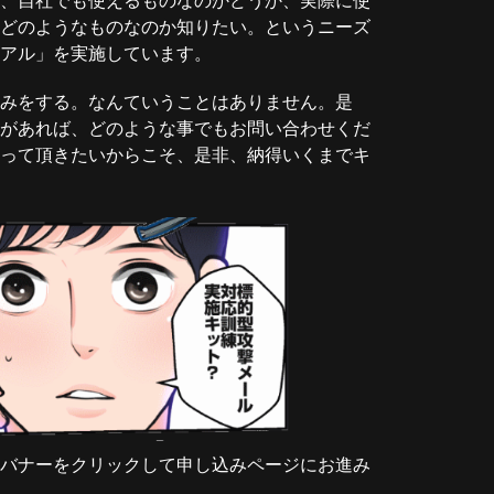
、自社でも使えるものなのかどうか、実際に使
どのようなものなのか知りたい。というニーズ
イアル」を実施しています。
みをする。なんていうことはありません。是
があれば、どのような事でもお問い合わせくだ
って頂きたいからこそ、是非、納得いくまでキ
バナーをクリックして申し込みページにお進み