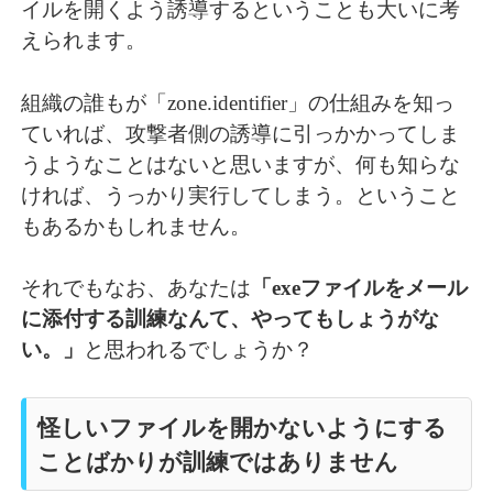
イルを開くよう誘導するということも大いに考
えられます。
組織の誰もが「zone.identifier」の仕組みを知っ
ていれば、攻撃者側の誘導に引っかかってしま
うようなことはないと思いますが、何も知らな
ければ、うっかり実行してしまう。ということ
もあるかもしれません。
それでもなお、あなたは
「exeファイルをメール
に添付する訓練なんて、やってもしょうがな
い。」
と思われるでしょうか？
怪しいファイルを開かないようにする
ことばかりが訓練ではありません