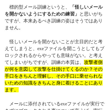
標的型メール訓練というと、
「怪しいメール
を開かないようにするための練習」
と思いがち
ですが、本来あるべき訓練の姿はそうではあり
ません。
怪しいメールを開かないことが主目的だと考
えてしまうと、exeファイルを開こうとしてもブ
ロックされるからやっても意味がない。と考え
てしまいがちですが、訓練の本質は、
攻撃者側
が何を意図して攻撃を仕掛けてくるのか？その
手口をきちんと理解し、その手口に乗せられな
いための知識をきちんと身に着けることにあり
ます。
メールに添付されているexeファイルが実行で