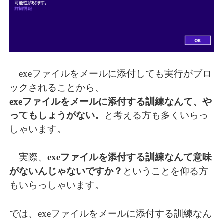
exeファイルをメールに添付しても実行がブロ
ックされることから、
exeファイルをメールに添付する訓練なんて、や
ってもしょうがない。
と考える方も多くいらっ
しゃいます。
実際、
exeファイルを添付する訓練なんて意味
がないんじゃないですか？
ということを仰る方
もいらっしゃいます。
では、exeファイルをメールに添付する訓練なん