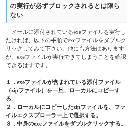
の実行が必ずブロックされるとは限ら
ない
メールに添付されているexeファイルを実行し
たければ、以下の手順でexeファイルをダブルク
リックしてみて下さい。他にも方法はあります
が、exeファイルが実行できてしまうことを確認
できるはずです。
１．exeファイルが含まれている添付ファイル
（zipファイル）を一旦、ローカルにコピーす
る。
２．ローカルにコピーしたzipファイルを、ファ
イルエクスプローラー上で選択する。
３．中身のexeファイルをダブルクリックする。