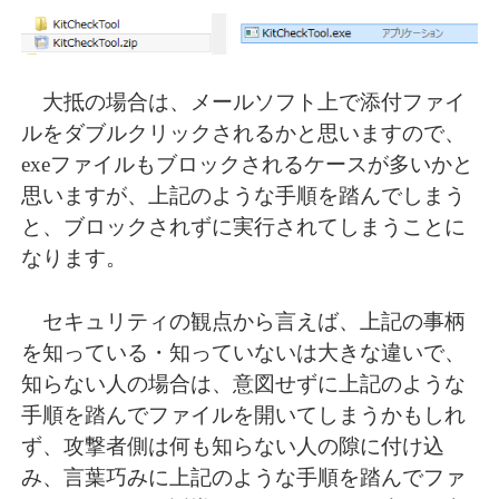
大抵の場合は、メールソフト上で添付ファイ
ルをダブルクリックされるかと思いますので、
exeファイルもブロックされるケースが多いかと
思いますが、上記のような手順を踏んでしまう
と、ブロックされずに実行されてしまうことに
なります。
セキュリティの観点から言えば、上記の事柄
を知っている・知っていないは大きな違いで、
知らない人の場合は、意図せずに上記のような
手順を踏んでファイルを開いてしまうかもしれ
ず、攻撃者側は何も知らない人の隙に付け込
み、言葉巧みに上記のような手順を踏んでファ