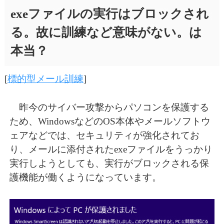
exeファイルの実行はブロックされ
る。故に訓練など意味がない。は
本当？
[
標的型メール訓練
]
昨今のサイバー攻撃からパソコンを保護する
ため、WindowsなどのOS本体やメールソフトウ
ェアなどでは、セキュリティが強化されてお
り、メールに添付されたexeファイルをうっかり
実行しようとしても、実行がブロックされる保
護機能が働くようになっています。