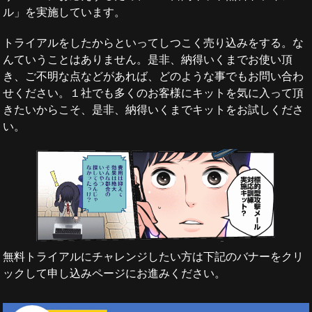
ル」を実施しています。
トライアルをしたからといってしつこく売り込みをする。な
んていうことはありません。是非、納得いくまでお使い頂
き、ご不明な点などがあれば、どのような事でもお問い合わ
せください。１社でも多くのお客様にキットを気に入って頂
きたいからこそ、是非、納得いくまでキットをお試しくださ
い。
無料トライアルにチャレンジしたい方は下記のバナーをクリ
ックして申し込みページにお進みください。