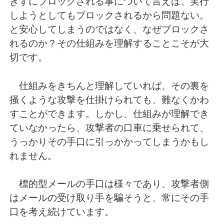
きずにブロックされる事について言えば、実行
しようとしてもブロックされるから問題ない。
と安心してしまうのではなく、なぜブロックさ
れるのか？その仕組みを理解することこそが大
切です。
仕組みをきちんと理解していれば、その裏を
掻くような攻撃を仕掛けられても、難なくかわ
すことができます。しかし、仕組みが理解でき
ていなかったら、攻撃者の口車に乗せられて、
うっかりその手口に引っかかってしまうかもし
れません。
標的型メールの手口は様々であり、攻撃者側
はメールの受け取り手を騙そうと、常にその手
口を考え続けています。