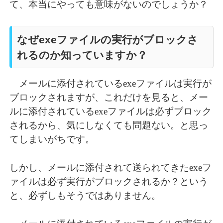
て、本当にやっても意味がないのでしょうか？
なぜexeファイルの実行がブロックさ
れるのか知っていますか？
メールに添付されているexeファイルは実行が
ブロックされますが、これだけを見ると、メー
ルに添付されているexeファイルは必ずブロック
されるから、気にしなくても問題ない。と思っ
てしまいがちです。
しかし、メールに添付されて送られてきたexeフ
ァイルは必ず実行がブロックされるか？という
と、必ずしもそうではありません。