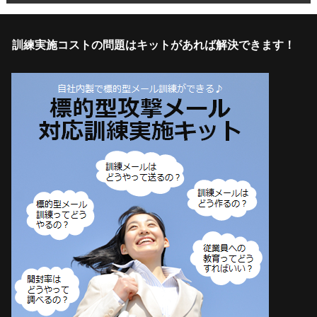
訓練実施コストの問題はキットがあれば解決できます！