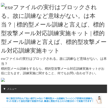
exeファイルの実行はブロックされる。故に訓練など意味がない。は本
当？
標的型メール訓練をするなら、標的型攻撃メール対応訓練実施キットがお
役に立ちます。訓練実施に関すること、何でもお問い合わせ下さい。
メニュー