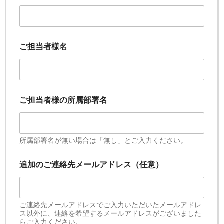
ご担当者様名
ご担当者様の所属部署名
所属部署名が無い場合は「無し」とご入力ください。
追加のご連絡先メールアドレス（任意）
ご連絡先メールアドレスでご入力いただいたメールアドレ
ス以外に、連絡を希望するメールアドレスがございました
らご入力ください。