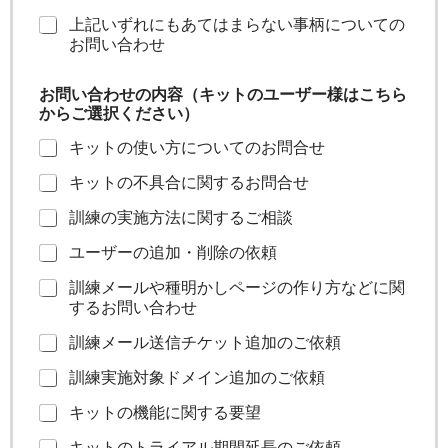
上記いずれにもあてはまらない事柄についての
お問い合わせ
お問い合わせの内容（キットのユーザー様はこちら
からご選択ください）
キットの使い方についてのお問合せ
キットの不具合に関するお問合せ
訓練の実施方法に関するご相談
ユーザーの追加・削除の依頼
訓練メールや種明かしページの作り方などに関
するお問い合わせ
訓練メール送信チケット追加のご依頼
訓練実施対象ドメイン追加のご依頼
キットの機能に関する要望
キットのトライアル期間延長のご依頼