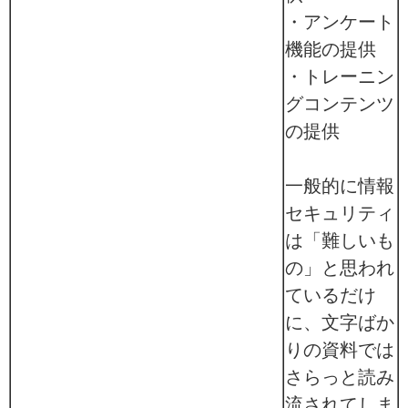
・アンケート
機能の提供
・トレーニン
グコンテンツ
の提供
一般的に情報
セキュリティ
は「難しいも
の」と思われ
ているだけ
に、文字ばか
りの資料では
さらっと読み
流されてしま