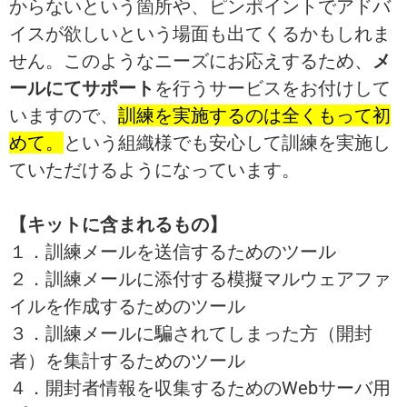
からないという箇所や、ピンポイントでアドバ
イスが欲しいという場面も出てくるかもしれま
せん。このようなニーズにお応えするため、
メ
を行うサービスをお付けして
ールにてサポート
いますので、
訓練を実施するのは全くもって初
めて。
という組織様でも安心して訓練を実施し
ていただけるようになっています。
【キットに含まれるもの】
１．訓練メールを送信するためのツール
２．訓練メールに添付する模擬マルウェアファ
イルを作成するためのツール
３．訓練メールに騙されてしまった方（開封
者）を集計するためのツール
４．開封者情報を収集するためのWebサーバ用