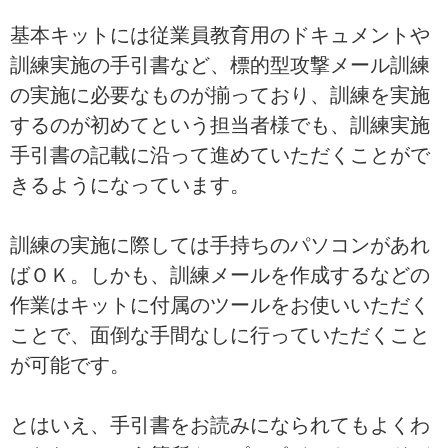
基本キットには従業員教育用のドキュメントや
訓練実施の手引書など、標的型攻撃メール訓練
の実施に必要なものが揃っており、訓練を実施
するのが初めてという担当者様でも、訓練実施
手引書の記載に沿って進めていただくことがで
きるようになっています。
訓練の実施に際しては手持ちのパソコンがあれ
ばＯＫ。しかも、訓練メールを作成するなどの
作業はキットに付属のツールをお使いいただく
ことで、面倒な手間なしに行っていただくこと
が可能です。
とはいえ、手引書をお読みになられてもよくわ