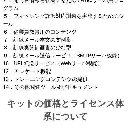
４．開封者情報を収集するためのWebサーバ用プロ
グラム
５．フィッシング詐欺対応訓練を実施するためのツ
ール
６．従業員教育用のコンテンツ
７．訓練メール本文の文例集
８．訓練実施計画書のひな型
９．訓練メール送信サービス（SMTPサーバ機能）
10．URL転送サービス（Webサーバ機能）
12．アンケート機能
13．トレーニングコンテンツの提供
14．その他関連ツール及びドキュメント
キットの価格とライセンス体
系について