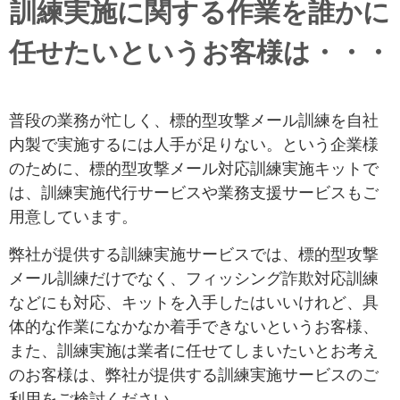
訓練実施に関する作業を誰かに
任せたいというお客様は・・・
普段の業務が忙しく、標的型攻撃メール訓練を自社
内製で実施するには人手が足りない。という企業様
のために、標的型攻撃メール対応訓練実施キットで
は、訓練実施代行サービスや業務支援サービスもご
用意しています。
弊社が提供する訓練実施サービスでは、標的型攻撃
メール訓練だけでなく、フィッシング詐欺対応訓練
などにも対応、キットを入手したはいいけれど、具
体的な作業になかなか着手できないというお客様、
また、訓練実施は業者に任せてしまいたいとお考え
のお客様は、弊社が提供する訓練実施サービスのご
利用をご検討ください。