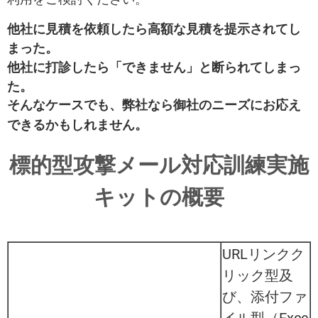
他社に見積を依頼したら高額な見積を提示されてし
まった。
他社に打診したら「できません」と断られてしまっ
た。
そんなケースでも、弊社なら御社のニーズにお応え
。
できるかもしれません
標的型攻撃メール対応訓練実施
キットの概要
URLリンクク
リック型及
び、添付ファ