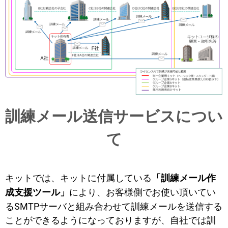
訓練メール送信サービスについ
て
キットでは、キットに付属している
「訓練メール作
により、お客様側でお使い頂いてい
成支援ツール」
るSMTPサーバと組み合わせて訓練メールを送信する
ことができるようになっておりますが、自社では訓