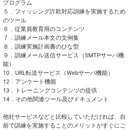
プログラム
５．フィッシング詐欺対応訓練を実施するため
のツール
６．従業員教育用のコンテンツ
７．訓練メール本文の文例集
８．訓練実施計画書のひな型
９．訓練メール送信サービス（SMTPサーバ機
能）
10．URL転送サービス（Webサーバ機能）
12．アンケート機能
13．トレーニングコンテンツの提供
14．その他関連ツール及びドキュメント
他社サービスなどと比較していただければ、自
前で訓練を実施することのメリットがすぐにご