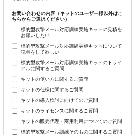
お問い合わせの内容（キットのユーザー様以外はこ
ちらからご選択ください）
標的型攻撃メール対応訓練実施キットの見積を
お願いしたい
標的型攻撃メール対応訓練実施キットについて
説明をして欲しい
標的型攻撃メール対応訓練実施キットのトライ
アルに関するご質問
キットの使い方に関するご質問
キットの仕様に関するご質問
キットの導入検討に向けてのご質問
キットのライセンスに関するご質問
キットの販売代理・商用利用についてのご質問
標的型攻撃メール訓練そのものに関するご質問