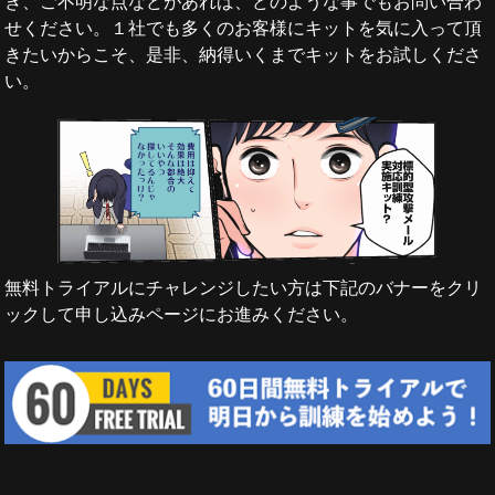
き、ご不明な点などがあれば、どのような事でもお問い合わ
せください。１社でも多くのお客様にキットを気に入って頂
きたいからこそ、是非、納得いくまでキットをお試しくださ
い。
無料トライアルにチャレンジしたい方は下記のバナーをクリ
ックして申し込みページにお進みください。