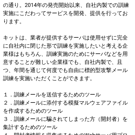
の通り。2014年の発売開始以来、自社内製での訓練
実施にこだわってサービスを開発、提供を行ってお
ります。
キットは、業者が提供するサーバは使用せずに完全
に自社内に閉じた形で訓練を実施したいと考える企
業様はもちろん、訓練実施のためにサーバなどを用
意することが難しい企業様でも、自社内製で、且
つ、年間を通じて何度でも自由に標的型攻撃メール
訓練を実施いただくことができます。
１．訓練メールを送信するためのツール
２．訓練メールに添付する模擬マルウェアファイル
を作成するためのツール
３．訓練メールに騙されてしまった方（開封者）を
集計するためのツール