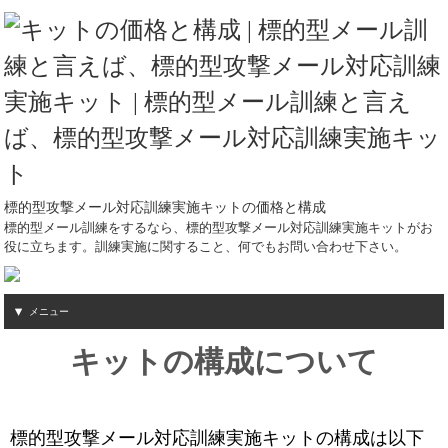
標的型攻撃メール対応訓練実施キットの価格と構成
標的型メール訓練をするなら、標的型攻撃メール対応訓練実施キットがお
役に立ちます。訓練実施に関すること、何でもお問い合わせ下さい。
メニュー
キットの構成について
標的型攻撃メール対応訓練実施キットの構成は以下