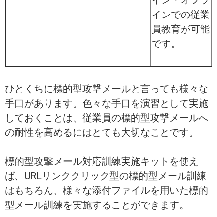
インでの従業
員教育が可能
です。
ひとくちに標的型攻撃メールと言っても様々な
手口があります。色々な手口を演習として実施
しておくことは、従業員の標的型攻撃メールへ
の耐性を高めるにはとても大切なことです。
標的型攻撃メール対応訓練実施キットを使え
ば、URLリンククリック型の標的型メール訓練
はもちろん、様々な添付ファイルを用いた標的
型メール訓練を実施することができます。