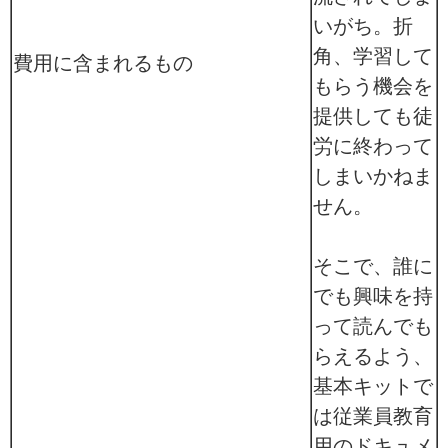
いがち。折
角、学習して
費用に含まれるもの
もらう機会を
提供しても徒
労に終わって
しまいかねま
せん。
そこで、誰に
でも興味を持
って読んでも
らえるよう、
基本キットで
は従業員教育
用のドキュメ