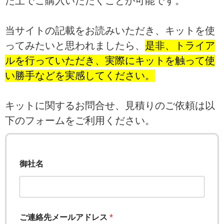
た上でご購入いただくことが可能です。
当サイトの記載をお読みいただき、キットを使
ってみたいと思われましたら、
是非、トライア
ルを行っていただき、実際にキットを触って使
い勝手などを実感してください。
キットに関するお問合せ、見積りのご依頼は以
下のフォームをご利用ください。
御社名
ご連絡先メールアドレス
*