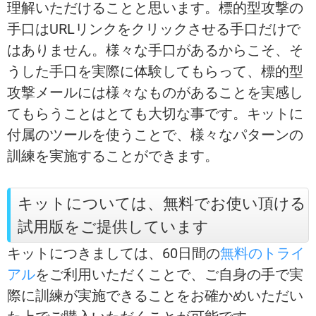
理解いただけることと思います。標的型攻撃の
手口はURLリンクをクリックさせる手口だけで
はありません。様々な手口があるからこそ、そ
うした手口を実際に体験してもらって、標的型
攻撃メールには様々なものがあることを実感し
てもらうことはとても大切な事です。キットに
付属のツールを使うことで、様々なパターンの
訓練を実施することができます。
キットについては、無料でお使い頂ける
試用版をご提供しています
キットにつきましては、60日間の
無料のトライ
アル
をご利用いただくことで、ご自身の手で実
際に訓練が実施できることをお確かめいただい