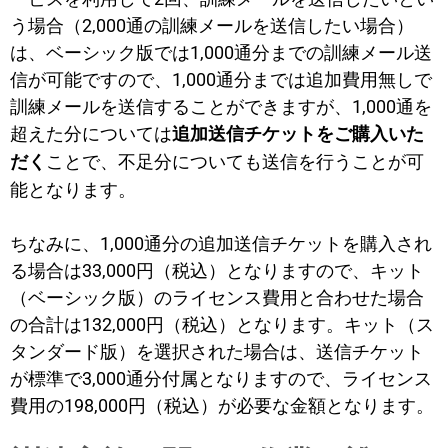
う場合（2,000通の訓練メールを送信したい場合）
は、ベーシック版では1,000通分までの訓練メール送
信が可能ですので、1,000通分までは追加費用無しで
訓練メールを送信することができますが、1,000通を
超えた分については
追加送信チケットをご購入いた
ことで、不足分についても送信を行うことが可
だく
能となります。
ちなみに、1,000通分の追加送信チケットを購入され
る場合は33,000円（税込）となりますので、キット
（ベーシック版）のライセンス費用と合わせた場合
の合計は132,000円（税込）となります。キット（ス
タンダード版）を選択された場合は、送信チケット
が標準で3,000通分付属となりますので、ライセンス
費用の198,000円（税込）が必要な金額となります。