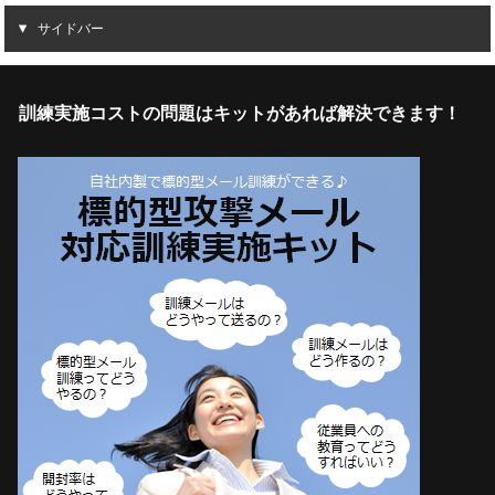
サイドバー
訓練実施コストの問題はキットがあれば解決できます！