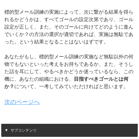
標的型メール訓練の実施によって、次に繋がる結果を得ら
れるかどうかは、すべてゴールの設定次第であり、ゴール
設定が正しく、また、そのゴールに向けてどのように進ん
でいくか？の方法の選択が適切であれば、実施は無駄であ
った。という結果となることはないはずです。
あなたがもし、標的型メール訓練の実施など無駄以外の何
物でもないといった考えをお持ちであるか、また、そうし
た話を耳にして、やるべきかどうか迷っているなら、この
機に、あなたの組織における、
目指すべきゴールとは何
か？
について、一考してみていただければと思います。
次のページへ
サブコンテンツ