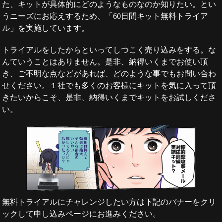
た、キットが具体的にどのようなものなのか知りたい。とい
うニーズにお応えするため、「60日間キット無料トライア
ル」を実施しています。
トライアルをしたからといってしつこく売り込みをする。な
んていうことはありません。是非、納得いくまでお使い頂
き、ご不明な点などがあれば、どのような事でもお問い合わ
せください。１社でも多くのお客様にキットを気に入って頂
きたいからこそ、是非、納得いくまでキットをお試しくださ
い。
無料トライアルにチャレンジしたい方は下記のバナーをクリ
ックして申し込みページにお進みください。