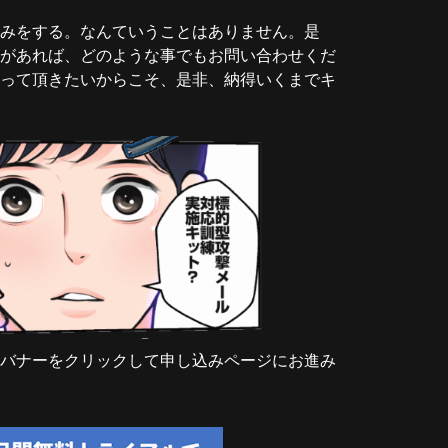
みをする。なんていうことはありません。是
があれば、どのような事でもお問い合わせくだ
って頂きたいからこそ、是非、納得いくまでキ
バナーをクリックして申し込みページにお進み