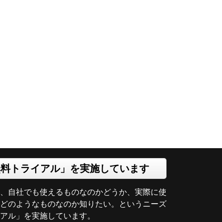
無料トライアル」を実施しています
、自社でも使えるものなのかどうか、実際に使
どのようなものなのか知りたい。というニーズ
イアル」を実施しています。