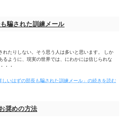
長も騙された訓練メール
されたりしない。そう思う人は多いと思います。 しか
あるように、現実の世界では、にわかには信じられな
・・・
詳しいはずの部長も騙された訓練メール」の続きを読む
お奨めの方法