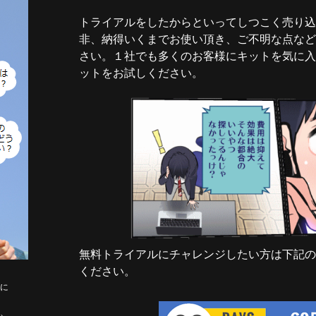
トライアルをしたからといってしつこく売り込
非、納得いくまでお使い頂き、ご不明な点など
さい。１社でも多くのお客様にキットを気に入
ットをお試しください。
無料トライアルにチャレンジしたい方は下記の
ください。
に
、