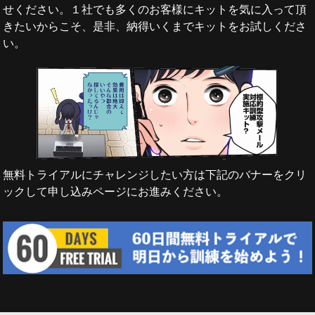
せください。１社でも多くのお客様にキットを気に入って頂
きたいからこそ、是非、納得いくまでキットをお試しくださ
い。
無料トライアルにチャレンジしたい方は下記のバナーをクリ
ックして申し込みページにお進みください。