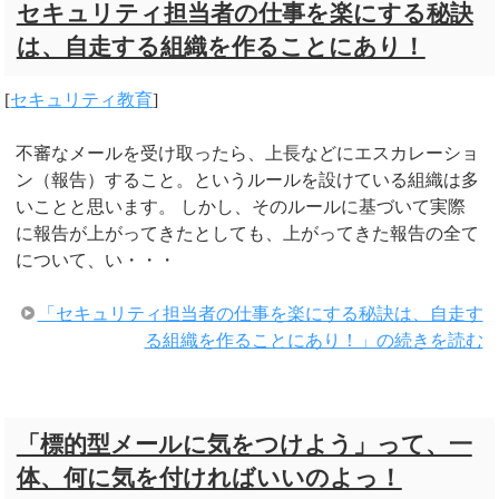
セキュリティ担当者の仕事を楽にする秘訣
は、自走する組織を作ることにあり！
[
セキュリティ教育
]
不審なメールを受け取ったら、上長などにエスカレーショ
ン（報告）すること。というルールを設けている組織は多
いことと思います。 しかし、そのルールに基づいて実際
に報告が上がってきたとしても、上がってきた報告の全て
について、い・・・
「セキュリティ担当者の仕事を楽にする秘訣は、自走す
る組織を作ることにあり！」の続きを読む
「標的型メールに気をつけよう」って、一
体、何に気を付ければいいのよっ！