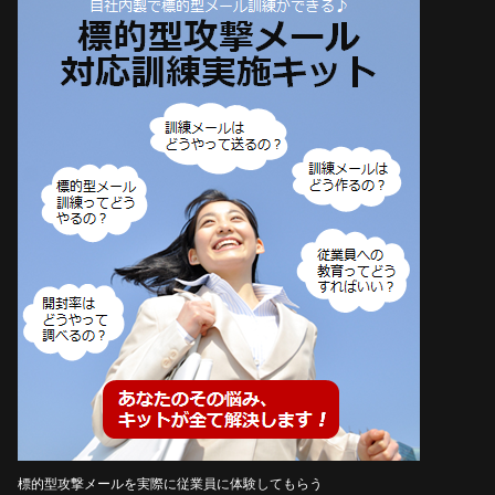
標的型攻撃メールを実際に従業員に体験してもらう