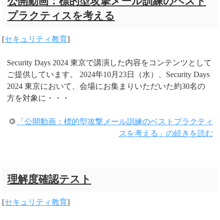
公開動画：標的型攻撃メール訓練のベスト
プラクティスを考える
[
セキュリティ教育
]
Security Days 2024 東京で講演した内容をコンテンツとして
ご提供しています。 2024年10月23日（水）、Security Days
2024 東京において、会場にお集まりいただいた約30名の
方を対象に・・・
「公開動画：標的型攻撃メール訓練のベストプラクティ
スを考える」の続きを読む
理解度確認テスト
[
セキュリティ教育
]