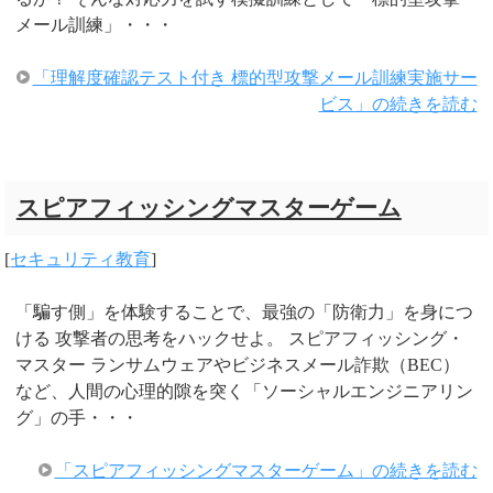
メール訓練」・・・
「理解度確認テスト付き 標的型攻撃メール訓練実施サー
ビス」の続きを読む
スピアフィッシングマスターゲーム
[
セキュリティ教育
]
「騙す側」を体験することで、最強の「防衛力」を身につ
ける 攻撃者の思考をハックせよ。 スピアフィッシング・
マスター ランサムウェアやビジネスメール詐欺（BEC）
など、人間の心理的隙を突く「ソーシャルエンジニアリン
グ」の手・・・
「スピアフィッシングマスターゲーム」の続きを読む