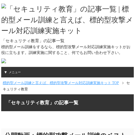
「セキュリティ教育」の記事一覧
標的型メール訓練をするなら、標的型攻撃メール対応訓練実施キットがお
役に立ちます。訓練実施に関すること、何でもお問い合わせ下さい。
メニュー
標的型メール訓練と言えば、標的型攻撃メール対応訓練実施キット TOP
セ
キュリティ教育
「セキュリティ教育」の記事一覧