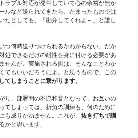
トラブル対応が発生していて心の余裕が無か
ールなど送られてきたら、たまったものでは
いたとしても、「勘弁してくれよ～」と誰し
いつ何時送りつけられるかわからない。だか
対処できるだけの耐性を身に付ける必要があ
ませんが、実施される側は、そんなことわか
くてもいいだろうによ。と思うもので、この
してしまうことに繋がります。
がり、部署間の不協和音となって、お互いの
ってしまっては、折角の訓練も、何のために
にも成りかねません。これが、
抜き打ちで訓
るかと思います。