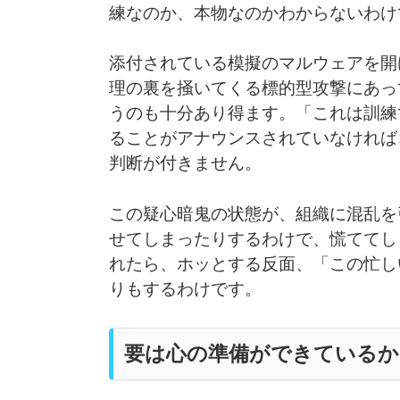
練なのか、本物なのかわからないわけ
添付されている模擬のマルウェアを開
理の裏を掻いてくる標的型攻撃にあっ
うのも十分あり得ます。「これは訓練
ることがアナウンスされていなければ
判断が付きません。
この疑心暗鬼の状態が、組織に混乱を
せてしまったりするわけで、慌ててし
れたら、ホッとする反面、「この忙し
りもするわけです。
要は心の準備ができているか