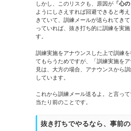
しかし、このリスクも、原因が
「心の
ようにしさえすれば回避できると考え
きていて、訓練メールが送られてきて
っていれば、抜き打ち的に訓練を実施
す。
訓練実施をアナウンスした上で訓練を
てもらうためですが、「訓練実施をア
見は、大方の場合、アナウンスから訓
しています。
これから訓練メール送るよ。と言って
当たり前のことです。
抜き打ちでやるなら、事前の