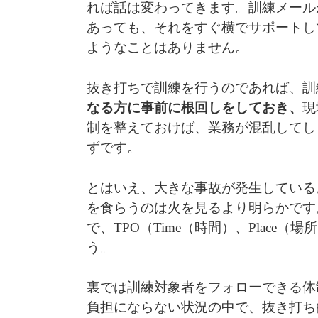
れば話は変わってきます。訓練メール
あっても、それをすぐ横でサポートし
ようなことはありません。
抜き打ちで訓練を行うのであれば、訓
なる方に事前に根回しをしておき、
現
制を整えておけば、業務が混乱してし
ずです。
とはいえ、大きな事故が発生している
を食らうのは火を見るより明らかです
で、TPO（Time（時間）、Place（
う。
裏では訓練対象者をフォローできる体
負担にならない状況の中で、抜き打ち