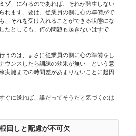
ミゾ」
に有るのであれば、それが発生しない
られます。要は、従業員の側に心の準備がで
も、それを受け入れることができる状態にな
したとしても、何の問題も起きないはずで
行うのは、まさに従業員の側に心の準備をし
ナウンスしたら訓練の効果が無い」という意
練実施までの時間差があまりないことに起因
すぐに送れば、誰だってそうだと気づくのは
根回しと配慮が不可欠