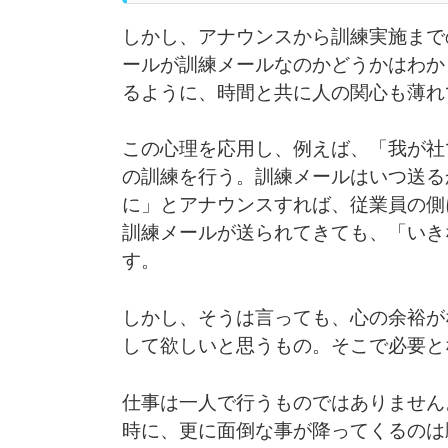
しかし、アナウンスから訓練実施まで
ールが訓練メールなのかどうかはわか
るように、時間と共に人の関心も薄れ
この心理を応用し、例えば、「我が社
の訓練を行う。訓練メールはいつ送る
に」とアナウンスすれば、従業員の側
訓練メールが送られてきても、「いき
す。
しかし、そうは言っても、心の余裕が
して欲しいと思うもの。そこで必要と
仕事は一人で行うものではありません
時に、更に面倒な事が降ってくるのは