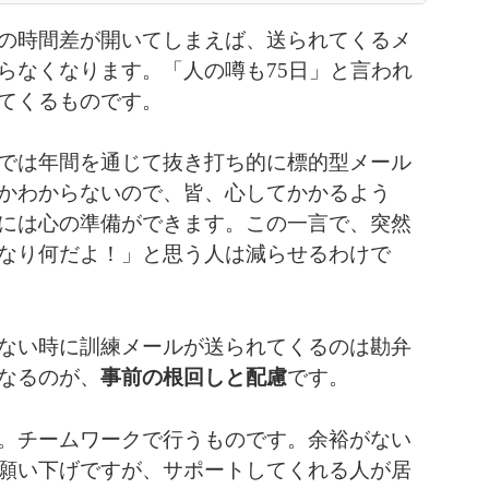
の時間差が開いてしまえば、送られてくるメ
らなくなります。「人の噂も75日」と言われ
てくるものです。
では年間を通じて抜き打ち的に標的型メール
かわからないので、皆、心してかかるよう
には心の準備ができます。この一言で、突然
なり何だよ！」と思う人は減らせるわけで
ない時に訓練メールが送られてくるのは勘弁
なるのが、
事前の根回しと配慮
です。
。チームワークで行うものです。余裕がない
願い下げですが、サポートしてくれる人が居