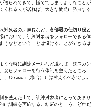
が送られてきて、慌ててしまうようなことが
てくれる人が居れば、大きな問題に発展する
練対象者の所属長など、
各部署の仕切り役と
場において、訓練対象者をフォローできる体
まうなどということは避けることができるは
ような時に訓練メールなど送れば、総スカン
。幾らフォローを行う体制を整えたところ
場所）、Occasion（場合））は考えるべきでしょ
制を整えた上で、訓練対象者にとってあまり
的に訓練を実施する。結局のところ、
どれだ