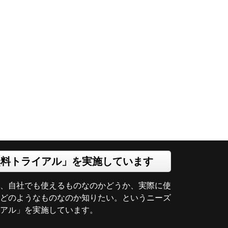
無料トライアル」を実施しています
、自社でも使えるものなのかどうか、実際に使
どのようなものなのか知りたい。というニーズ
イアル」を実施しています。