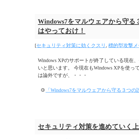
Windows7をマルウェアから
はやっておけ！
[
セキュリティ対策に効くクスリ
,
標的型攻撃メ
Windows XPのサポートが終了している現在
いと思います。 今現在もWindows XP
は論外ですが、・・・
「Windows7をマルウェアから守る３
セキュリティ対策を進めていく上